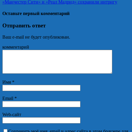
«Манчестер Сити» и «Реал Мадрид» сохранили интригу
Оставьте первый комментарий
Отправить ответ
Ваш e-mail не будет опубликован.
комментарий
Имя
*
Email
*
Web-сайт
Сохранить моё имя, email и адрес сайта в этом браузере для