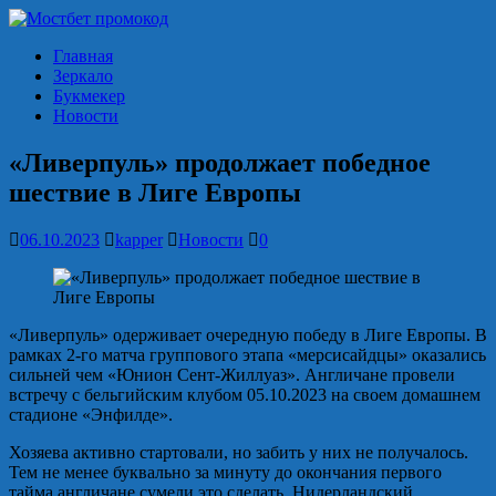
Главная
Зеркало
Букмекер
Новости
«Ливерпуль» продолжает победное
шествие в Лиге Европы
06.10.2023
kapper
Новости
0
«Ливерпуль» одерживает очередную победу в Лиге Европы. В
рамках 2-го матча группового этапа «мерсисайдцы» оказались
сильней чем «Юнион Сент-Жиллуаз». Англичане провели
встречу с бельгийским клубом 05.10.2023 на своем домашнем
стадионе «Энфилде».
Хозяева активно стартовали, но забить у них не получалось.
Тем не менее буквально за минуту до окончания первого
тайма англичане сумели это сделать. Нидерландский